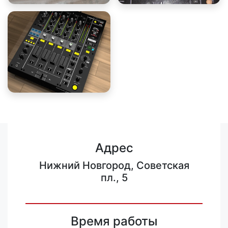
Адрес
Нижний Новгород, Советская
пл., 5
Время работы