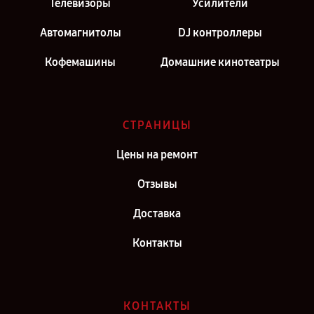
Телевизоры
Усилители
Автомагнитолы
DJ контроллеры
Кофемашины
Домашние кинотеатры
СТРАНИЦЫ
Цены на ремонт
Отзывы
Доставка
Контакты
КОНТАКТЫ