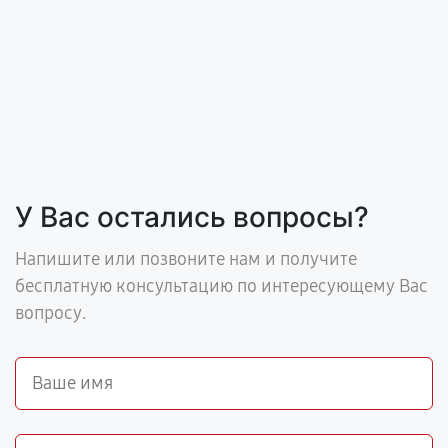
У Вас остались вопросы?
Напишите или позвоните нам и получите
бесплатную консультацию по интересующему Вас
вопросу.