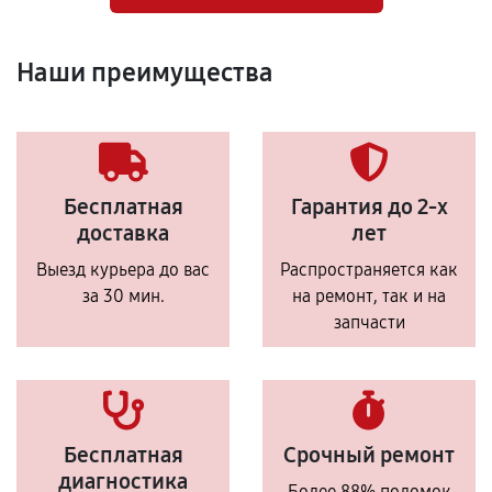
Наши преимущества
Бесплатная
Гарантия до 2-х
доставка
лет
Выезд курьера до вас
Распространяется как
за 30 мин.
на ремонт, так и на
запчасти
Бесплатная
Срочный ремонт
диагностика
Более 88% поломок