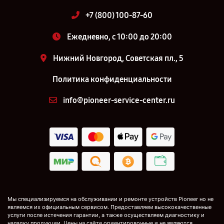
+7 (800) 100-87-60
Ежедневно, с 10:00 до 20:00
Нижний Новгород, Советская пл., 5
Политика конфиденциальности
info@pioneer-service-center.ru
Мы специализируемся на обслуживании и ремонте устройств Pioneer но не
являемся их официальным сервисом. Предоставляем высококачественные
услуги после истечения гарантии, а также осуществляем диагностику и
наладку продукции. Цены на сайте ориентировочные и не являются