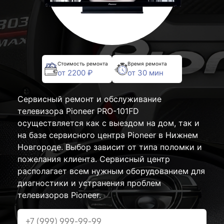
Стоимость ремонта
Время ремонта
от 2200 ₽
от 30 мин
Сервисный ремонт и обслуживание
телевизора Pioneer PRO-101FD
осуществляется как с выездом на дом, так и
на базе сервисного центра Pioneer в Нижнем
Новгороде. Выбор зависит от типа поломки и
пожелания клиента. Сервисный центр
располагает всем нужным оборудованием для
диагностики и устранения проблем
телевизоров Pioneer.