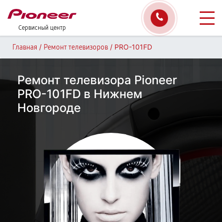
Сервисный центр
/
/
PRO-101FD
Главная
Ремонт телевизоров
Ремонт телевизора Pioneer
PRO-101FD в Нижнем
Новгороде