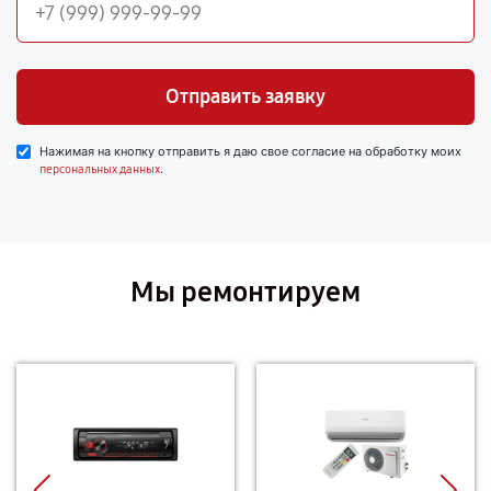
Отправить заявку
Нажимая на кнопку отправить я даю свое согласие на обработку моих
.
персональных данных
Мы ремонтируем