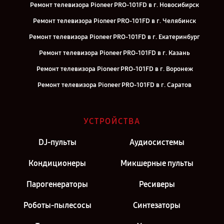
Ремонт телевизора Pioneer PRO-101FD в г. Новосибирск
Ремонт телевизора Pioneer PRO-101FD в г. Челябинск
Ремонт телевизора Pioneer PRO-101FD в г. Екатеринбург
Ремонт телевизора Pioneer PRO-101FD в г. Казань
Ремонт телевизора Pioneer PRO-101FD в г. Воронеж
Ремонт телевизора Pioneer PRO-101FD в г. Саратов
Ремонт телевизора Pioneer PRO-101FD в г. Самара
Ремонт телевизора Pioneer PRO-101FD в г. Киров
УСТРОЙСТВА
Ремонт телевизора Pioneer PRO-101FD в г. Москва
DJ-пульты
Аудиосистемы
Ремонт телевизора Pioneer PRO-101FD в г. Санкт-Петербург
Кондиционеры
Микшерные пульты
Парогенераторы
Ресиверы
Роботы-пылесосы
Синтезаторы