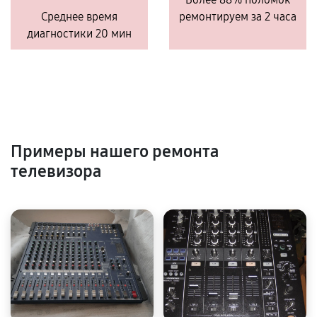
Среднее время
ремонтируем за 2 часа
диагностики 20 мин
Примеры нашего ремонта
телевизора