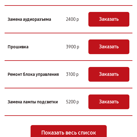
Заказать
Замена аудиоразъема
2400 р
Заказать
Прошивка
3900 р
Заказать
Ремонт блока управления
3100 р
Заказать
Замена лампы подсветки
5200 р
Показать весь список