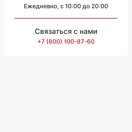
Ежедневно, с 10:00 до 20:00
Связаться с нами
+7 (800) 100-87-60