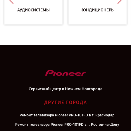
АУДИОСИСТЕМЫ
КОНДИЦИОНЕРЫ
Сервисный центр в Нижнем Новгороде
ДРУГИЕ ГОРОДА
Ремонт телевизора Pioneer PRO-101FD в г. Краснодар
Ремонт телевизора Pioneer PRO-101FD в г. Ростов-на-Дону