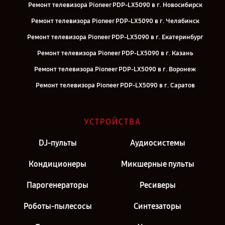
Ремонт телевизора Pioneer PDP-LX5090 в г. Новосибирск
Ремонт телевизора Pioneer PDP-LX5090 в г. Челябинск
Ремонт телевизора Pioneer PDP-LX5090 в г. Екатеринбург
Ремонт телевизора Pioneer PDP-LX5090 в г. Казань
Ремонт телевизора Pioneer PDP-LX5090 в г. Воронеж
Ремонт телевизора Pioneer PDP-LX5090 в г. Саратов
Ремонт телевизора Pioneer PDP-LX5090 в г. Самара
Ремонт телевизора Pioneer PDP-LX5090 в г. Киров
УСТРОЙСТВА
Ремонт телевизора Pioneer PDP-LX5090 в г. Москва
DJ-пульты
Аудиосистемы
Ремонт телевизора Pioneer PDP-LX5090 в г. Санкт-Петербург
Кондиционеры
Микшерные пульты
Парогенераторы
Ресиверы
Роботы-пылесосы
Синтезаторы