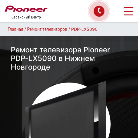
Сервисный центр
/
/
PDP-LX5090
Главная
Ремонт телевизоров
Ремонт телевизора Pioneer
PDP-LX5090 в Нижнем
Новгороде