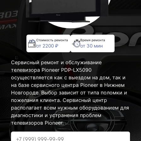
Стоимость ремонта
Время ремонта
от 2200 ₽
от 30 мин
Сервисный ремонт и обслуживание
телевизора Pioneer PDP-LX5090
осуществляется как с выездом на дом, так и
на базе сервисного центра Pioneer в Нижнем
Новгороде. Выбор зависит от типа поломки и
пожелания клиента. Сервисный центр
располагает всем нужным оборудованием для
диагностики и устранения проблем
телевизоров Pioneer.