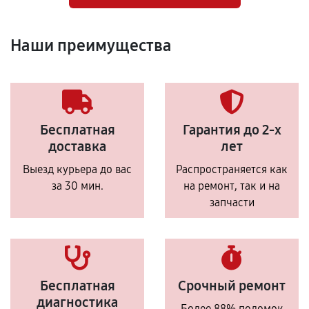
Наши преимущества
Бесплатная
Гарантия до 2-х
доставка
лет
Выезд курьера до вас
Распространяется как
за 30 мин.
на ремонт, так и на
запчасти
Бесплатная
Срочный ремонт
диагностика
Более 88% поломок