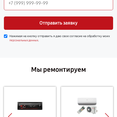
Отправить заявку
Нажимая на кнопку отправить я даю свое согласие на обработку моих
.
персональных данных
Мы ремонтируем