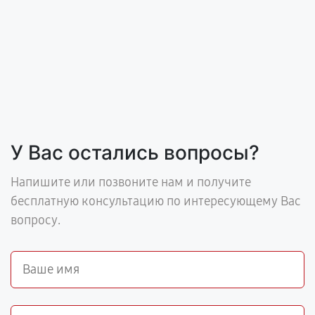
У Вас остались вопросы?
Напишите или позвоните нам и получите
бесплатную консультацию по интересующему Вас
вопросу.