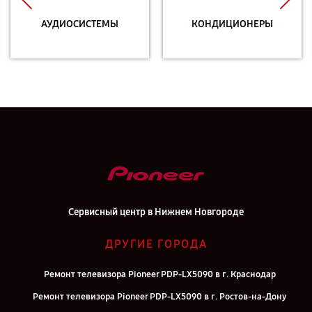
АУДИОСИСТЕМЫ
КОНДИЦИОНЕРЫ
Сервисный центр в Нижнем Новгороде
ДРУГИЕ ГОРОДА
Ремонт телевизора Pioneer PDP-LX5090 в г. Краснодар
Ремонт телевизора Pioneer PDP-LX5090 в г. Ростов-на-Дону