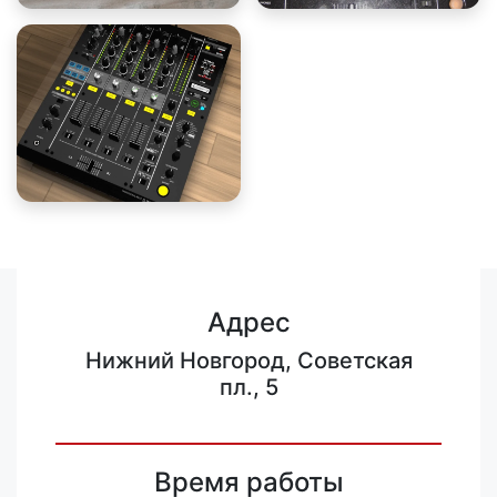
Адрес
Нижний Новгород, Советская
пл., 5
Время работы