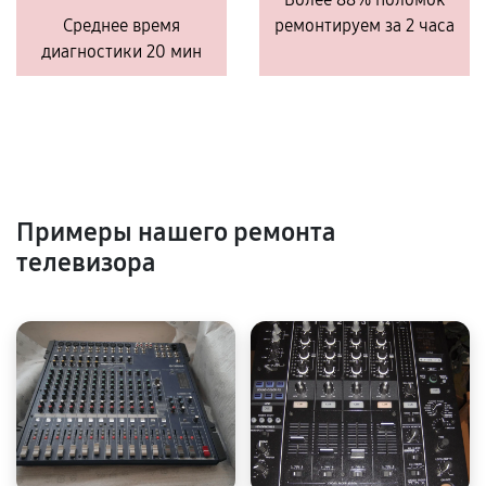
Среднее время
ремонтируем за 2 часа
диагностики 20 мин
Примеры нашего ремонта
телевизора