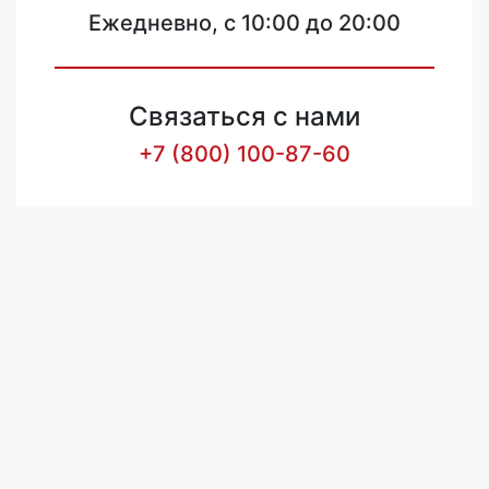
Ежедневно, с 10:00 до 20:00
Связаться с нами
+7 (800) 100-87-60