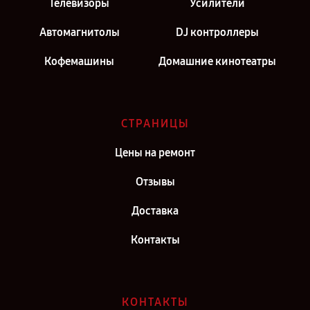
Телевизоры
Усилители
Автомагнитолы
DJ контроллеры
Кофемашины
Домашние кинотеатры
СТРАНИЦЫ
Цены на ремонт
Отзывы
Доставка
Контакты
КОНТАКТЫ