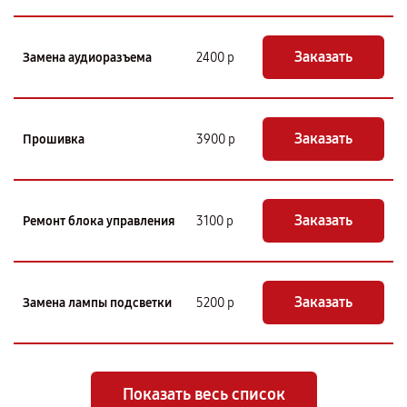
Заказать
Замена аудиоразъема
2400 р
Заказать
Прошивка
3900 р
Заказать
Ремонт блока управления
3100 р
Заказать
Замена лампы подсветки
5200 р
Показать весь список