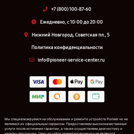
+7 (800) 100-87-60
Ежедневно, с 10:00 до 20:00
Нижний Новгород, Советская пл., 5
Политика конфиденциальности
info@pioneer-service-center.ru
Мы специализируемся на обслуживании и ремонте устройств Pioneer но не
являемся их официальным сервисом. Предоставляем высококачественные
услуги после истечения гарантии, а также осуществляем диагностику и
наладку продукции. Цены на сайте ориентировочные и не являются