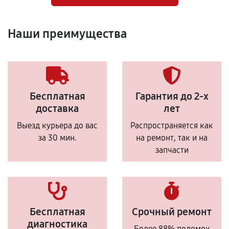
Наши преимущества
Бесплатная
Гарантия до 2-х
доставка
лет
Выезд курьера до вас
Распространяется как
за 30 мин.
на ремонт, так и на
запчасти
Бесплатная
Срочный ремонт
диагностика
Более 88% поломок