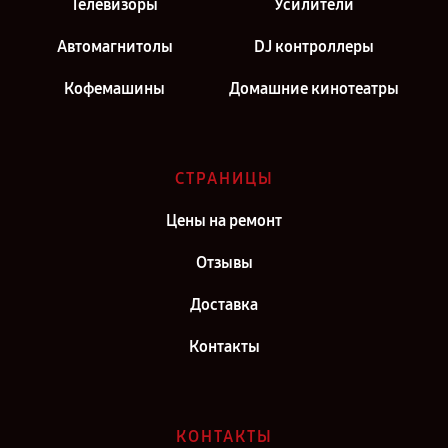
Телевизоры
Усилители
Автомагнитолы
DJ контроллеры
Кофемашины
Домашние кинотеатры
СТРАНИЦЫ
Цены на ремонт
Отзывы
Доставка
Контакты
КОНТАКТЫ