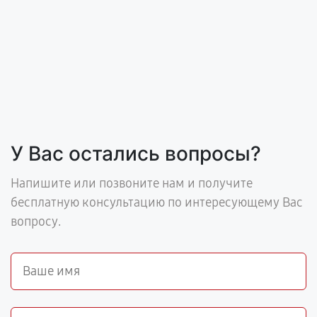
У Вас остались вопросы?
Напишите или позвоните нам и получите
бесплатную консультацию по интересующему Вас
вопросу.