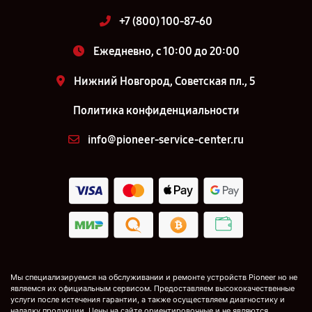
+7 (800) 100-87-60
Ежедневно, с 10:00 до 20:00
Нижний Новгород, Советская пл., 5
Политика конфиденциальности
info@pioneer-service-center.ru
Мы специализируемся на обслуживании и ремонте устройств Pioneer но не
являемся их официальным сервисом. Предоставляем высококачественные
услуги после истечения гарантии, а также осуществляем диагностику и
наладку продукции. Цены на сайте ориентировочные и не являются