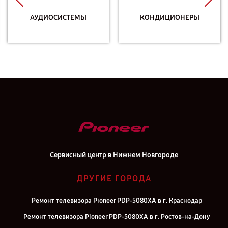
АУДИОСИСТЕМЫ
КОНДИЦИОНЕРЫ
Сервисный центр в Нижнем Новгороде
ДРУГИЕ ГОРОДА
Ремонт телевизора Pioneer PDP-5080XA в г. Краснодар
Ремонт телевизора Pioneer PDP-5080XA в г. Ростов-на-Дону