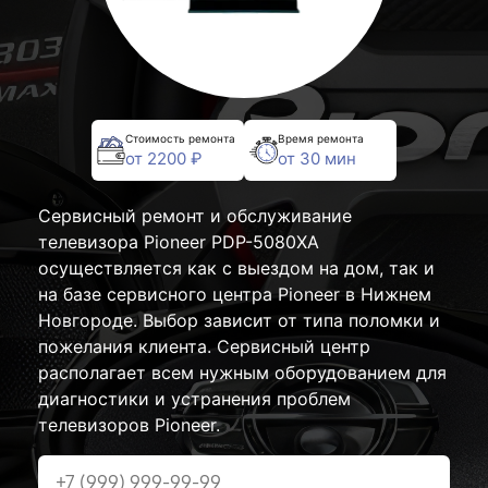
Стоимость ремонта
Время ремонта
от 2200 ₽
от 30 мин
Сервисный ремонт и обслуживание
телевизора Pioneer PDP-5080XA
осуществляется как с выездом на дом, так и
на базе сервисного центра Pioneer в Нижнем
Новгороде. Выбор зависит от типа поломки и
пожелания клиента. Сервисный центр
располагает всем нужным оборудованием для
диагностики и устранения проблем
телевизоров Pioneer.