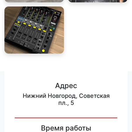
Адрес
Нижний Новгород, Советская
пл., 5
Время работы