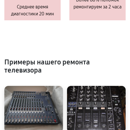
Среднее время
ремонтируем за 2 часа
диагностики 20 мин
Примеры нашего ремонта
телевизора