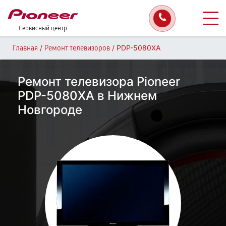
Сервисный центр
/
/
PDP-5080XA
Главная
Ремонт телевизоров
Ремонт телевизора Pioneer
PDP-5080XA в Нижнем
Новгороде