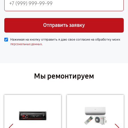
Отправить заявку
Нажимая на кнопку отправить я даю свое согласие на обработку моих
.
персональных данных
Мы ремонтируем