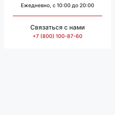
Ежедневно, с 10:00 до 20:00
Связаться с нами
+7 (800) 100-87-60