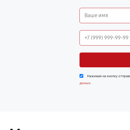
Нажимая на кнопку отправ
.
данных