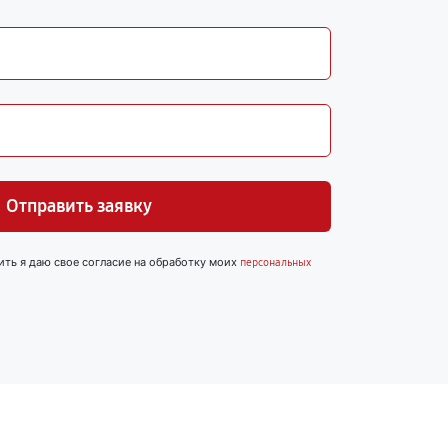
Отправить заявку
ить я даю свое согласие на обработку моих
персональных