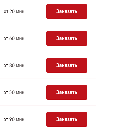
Заказать
от 20 мин
Заказать
от 60 мин
Заказать
от 80 мин
Заказать
от 50 мин
Заказать
от 90 мин