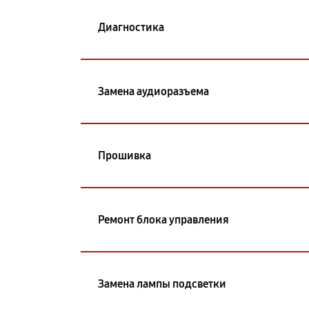
Диагностика
Замена аудиоразъема
Прошивка
Ремонт блока управления
Замена лампы подсветки