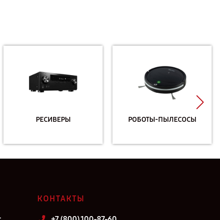
РЕСИВЕРЫ
РОБОТЫ-ПЫЛЕСОСЫ
КОНТАКТЫ
т
+7 (800) 100-87-60