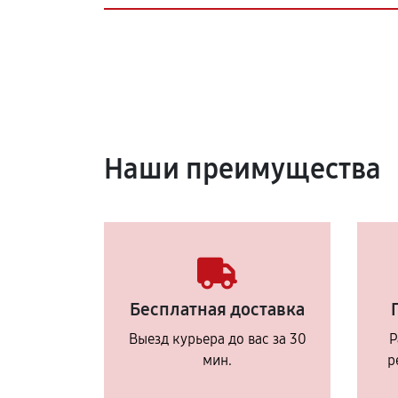
Наши преимущества
Бесплатная доставка
Выезд курьера до вас за 30
Р
мин.
р