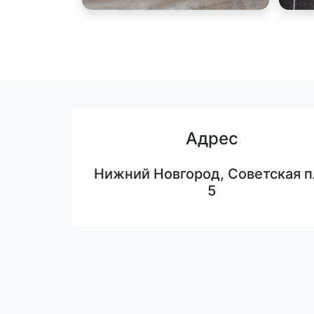
Адрес
Нижний Новгород, Советская п
5