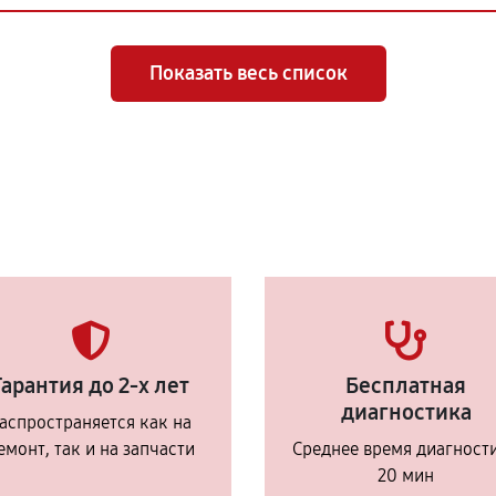
Показать весь список
Гарантия до 2-х лет
Бесплатная
диагностика
аспространяется как на
емонт, так и на запчасти
Среднее время диагност
20 мин