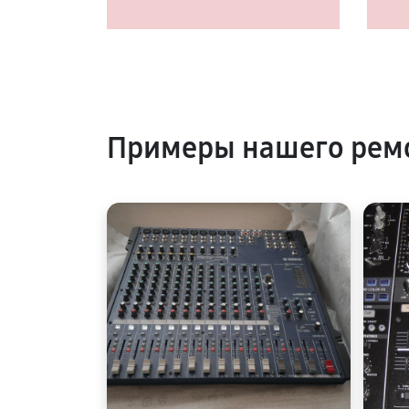
Примеры нашего ремо