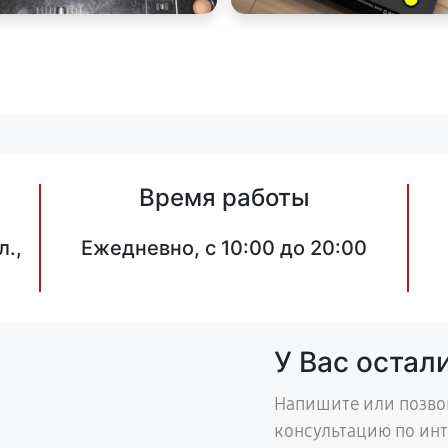
Время работы
л.,
Ежедневно, с 10:00 до 20:00
У Вас остал
Напишите или позво
консультацию по ин