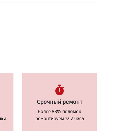
Срочный ремонт
Более 88% поломок
ики
ремонтируем за 2 часа