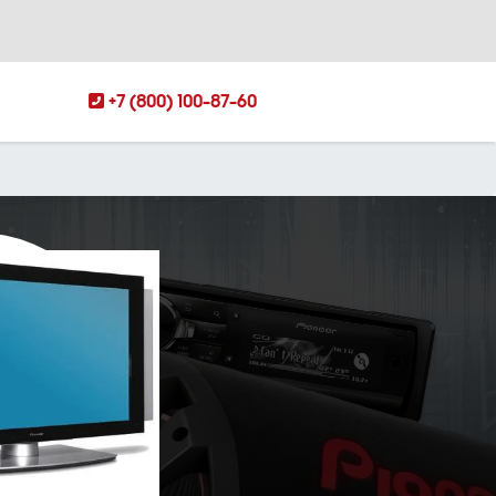
+7 (800) 100-87-60