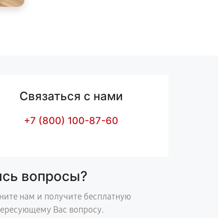
Связаться с нами
+7 (800) 100-87-60
ись вопросы?
ните нам и получите бесплатную
тересующему Вас вопросу.